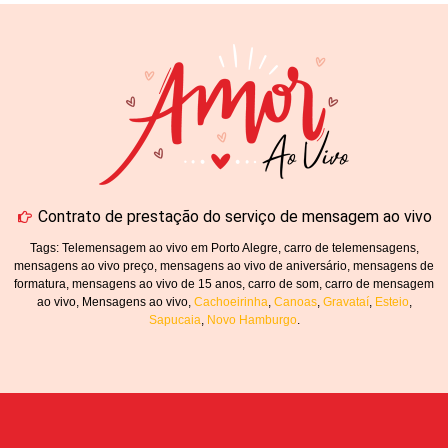
Contrato de prestação do serviço de mensagem ao vivo
Tags: Telemensagem ao vivo em Porto Alegre, carro de telemensagens,
mensagens ao vivo preço, mensagens ao vivo de aniversário, mensagens de
formatura, mensagens ao vivo de 15 anos, carro de som, carro de mensagem
ao vivo, Mensagens ao vivo,
Cachoeirinha
,
Canoas
,
Gravataí
,
Esteio
,
Sapucaia
,
Novo Hamburgo
.
.