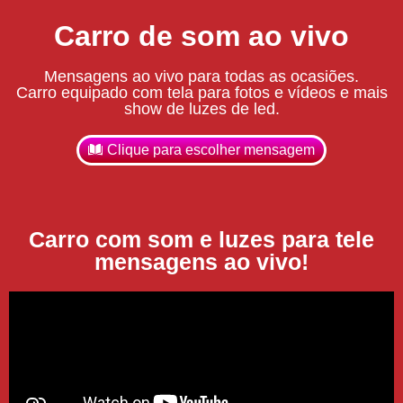
Carro de som ao vivo
Mensagens ao vivo para todas as ocasiões.
Carro equipado com tela para fotos e vídeos e mais
show de luzes de led.
Clique para escolher mensagem
Carro com som e luzes para tele
mensagens ao vivo!